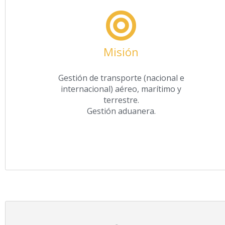
Misión
Gestión de transporte (nacional e
internacional) aéreo, marítimo y
terrestre.
Gestión aduanera.