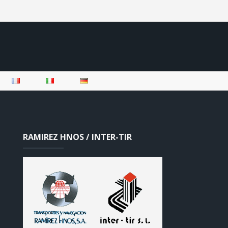
RAMIREZ HNOS / INTER-TIR