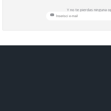
Y no te pierdas ninguna o