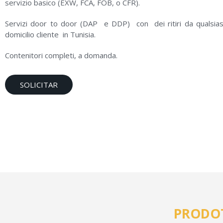
servizio basico (EXW, FCA, FOB, o CFR).
Servizi door to door (DAP e DDP) con dei ritiri da qualsia
domicilio cliente in Tunisia.
Contenitori completi, a domanda.
SOLICITAR
PRODOT