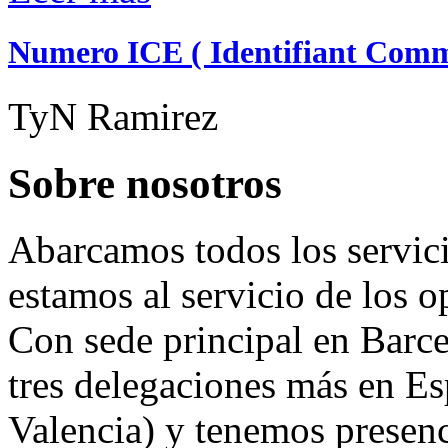
Numero ICE ( Identifiant Comm
TyN Ramirez
Sobre nosotros
Abarcamos todos los servici
estamos al servicio de los 
Con sede principal en Barc
tres delegaciones más en E
Valencia) y tenemos presenc