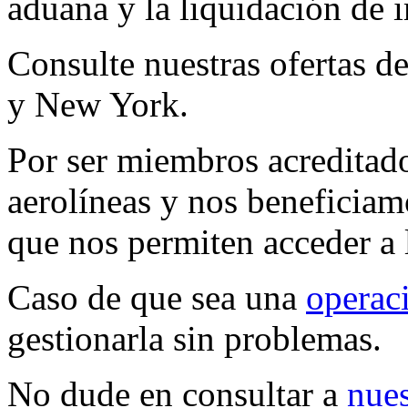
aduana y la liquidación de 
Consulte nuestras ofertas d
y New York.
Por ser miembros acreditad
aerolíneas y nos beneficiam
que nos permiten acceder a 
Caso de que sea una
operaci
gestionarla sin problemas.
No dude en consultar a
nues