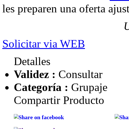
les preparen una oferta ajus
U
Solicitar via WEB
Detalles
Validez :
Consultar
Categoría :
Grupaje
Compartir Producto