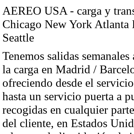
AEREO USA - carga y transp
Chicago New York Atlanta 
Seattle
Tenemos salidas semanales 
la carga en Madrid / Barcel
ofreciendo desde el servic
hasta un servicio puerta a
recogidas en cualquier part
del cliente, en Estados Uni