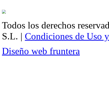
Todos los derechos reservad
S.L. |
Condiciones de Uso y
Diseño web
fruntera