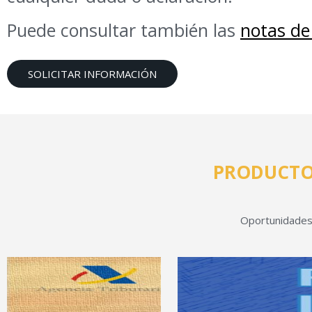
Puede consultar también las
notas de
SOLICITAR INFORMACIÓN
PRODUCTO
Oportunidades