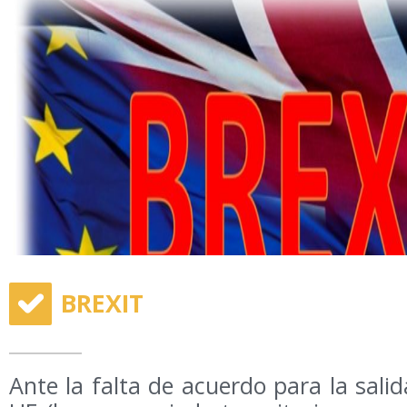
BREXIT
Ante la falta de acuerdo para la salid