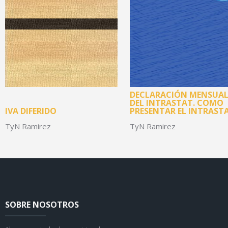
DECLARACIÓN MENSUA
DEL INTRASTAT. COMO
IVA DIFERIDO
PRESENTAR EL INTRASTA
TyN Ramirez
TyN Ramirez
SOBRE NOSOTROS