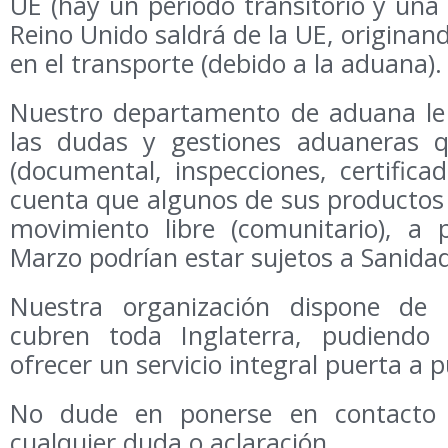
UE (hay un periodo transitorio y una 
Reino Unido saldrá de la UE, originan
en el transporte (debido a la aduana).
Nuestro departamento de aduana le
las dudas y gestiones aduaneras q
(documental, inspecciones, certific
cuenta que algunos de sus productos
movimiento libre (comunitario), a p
Marzo podrían estar sujetos a Sanidad,
Nuestra organización dispone de 
cubren toda Inglaterra, pudiend
ofrecer un servicio integral puerta a p
No dude en ponerse en contacto 
cualquier duda o aclaración.