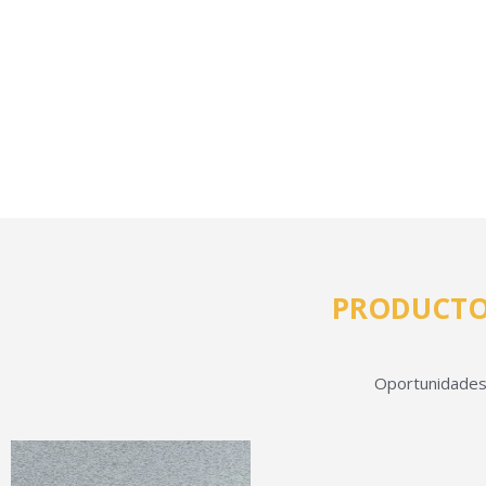
PRODUCTO
Oportunidades