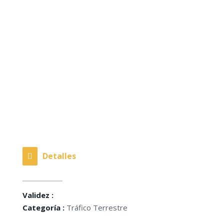
Detalles
Validez :
Categoría :
Tráfico Terrestre