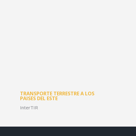
TRANSPORTE TERRESTRE A LOS
PAISES DEL ESTE
InterTIR