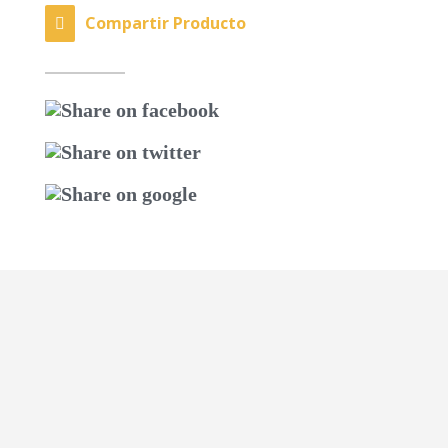
Compartir Producto