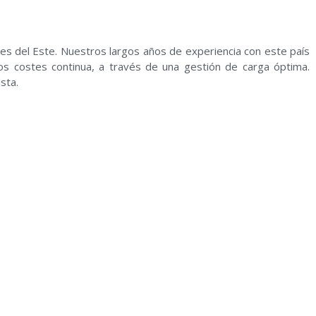
ses del Este. Nuestros largos años de experiencia con este país
os costes continua, a través de una gestión de carga óptima.
sta.