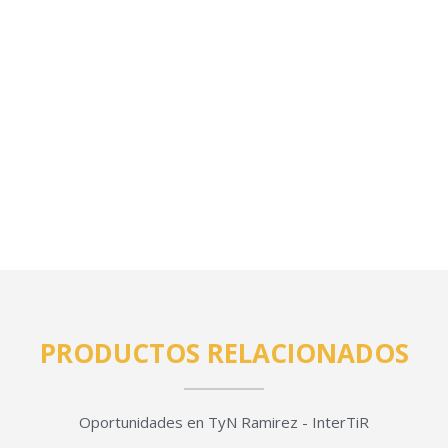
PRODUCTOS RELACIONADOS
Oportunidades en TyN Ramirez - InterTiR