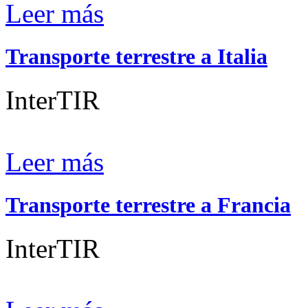
Leer más
Transporte terrestre a Italia
InterTIR
Leer más
Transporte terrestre a Francia
InterTIR