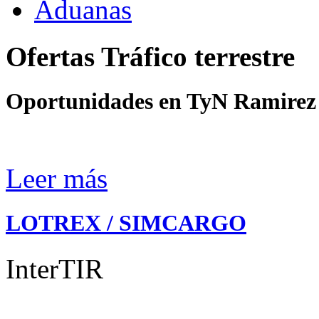
Aduanas
Ofertas Tráfico terrestre
Oportunidades en TyN Ramirez 
Leer más
LOTREX / SIMCARGO
InterTIR