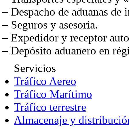
– Despacho de aduanas de i
– Seguros y asesoría.
– Expedidor y receptor auto
– Depósito aduanero en rég
Servicios
Tráfico Aereo
Tráfico Marítimo
Tráfico terrestre
Almacenaje y distribució