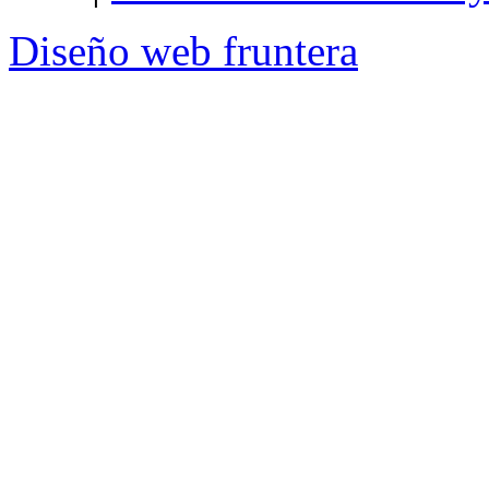
Diseño web
fruntera