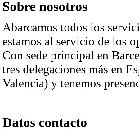
Sobre nosotros
Abarcamos todos los servici
estamos al servicio de los 
Con sede principal en Barc
tres delegaciones más en E
Valencia) y tenemos presenc
Datos contacto