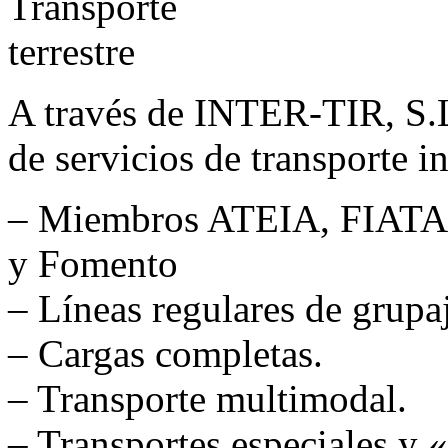
A través de INTER-TIR, S.
de servicios de transporte i
– Miembros ATEIA, FIATA
y Fomento
– Líneas regulares de grupa
– Cargas completas.
– Transporte multimodal.
– Transportes especiales y 