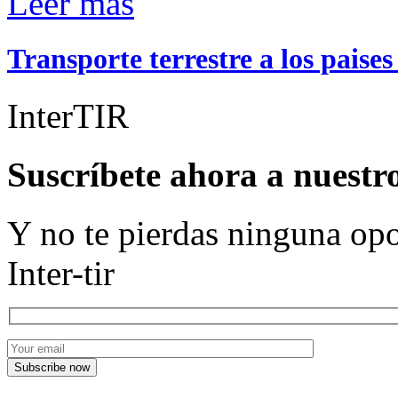
Leer más
Transporte terrestre a los paises
InterTIR
Suscríbete ahora a nuestr
Y no te pierdas ninguna op
Inter-tir