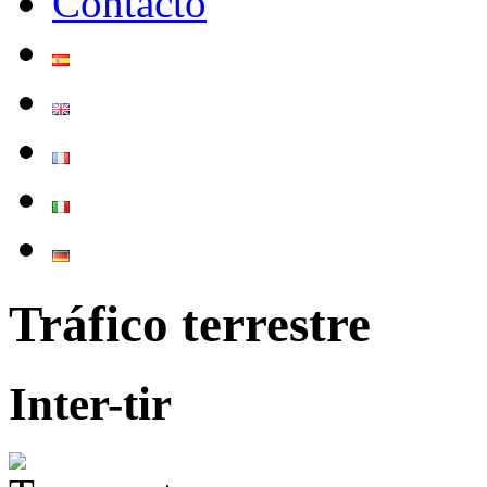
Contacto
Tráfico terrestre
Inter-tir